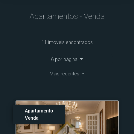
Apartamentos - Venda
11 imóveis encontrados
6 por página
Mais recentes
Apartamento
Venda