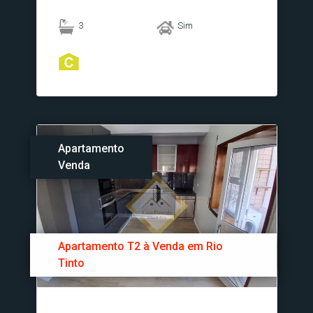
3
Sim
Apartamento
Venda
Apartamento T2 à Venda em Rio
Tinto