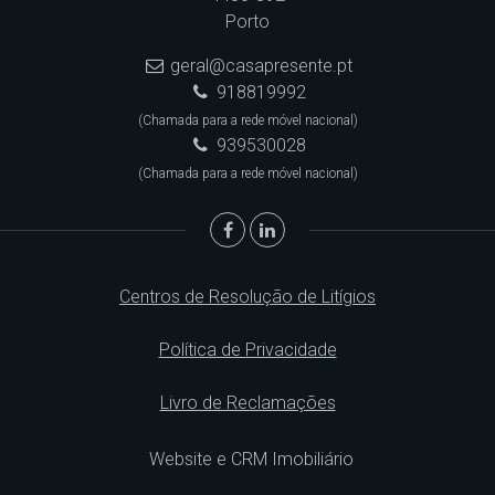
Porto
geral@casapresente.pt
918819992
(Chamada para a rede móvel nacional)
939530028
(Chamada para a rede móvel nacional)
Centros de Resolução de Litígios
Política de Privacidade
Livro de Reclamações
Website e CRM Imobiliário