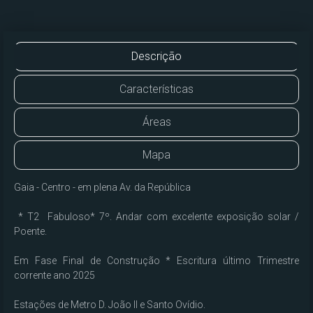
Descrição
Características
Áreas
Mapa
Gaia - Centro - em plena Av. da República

 * T2  Fabuloso* 7º. Andar com excelente exposição solar / 
Poente.

Em Fase Final de Construção * Escritura último Trimestre 
corrente ano 2025

Estações de Metro D. João II e Santo Ovídio.
