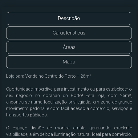
Descrição
Características
Áreas
Mapa
Loja para Venda no Centro do Porto – 26m²

Oportunidade imperdível para investimento ou para estabelecer o 
seu negócio no coração do Porto! Esta loja, com 26m², 
encontra-se numa localização privilegiada, em zona de grande 
movimento pedonal e com fácil acesso a comércio, serviços e 
transportes públicos.

O espaço dispõe de montra ampla, garantindo excelente 
visibilidade, além de boa iluminação natural. Ideal para comércio, 