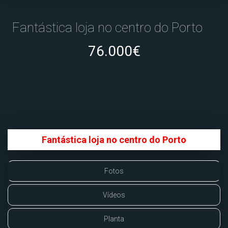
Fantástica loja no centro do Porto
76.000€
Fantástica loja no centro do Porto
Fotos
Vídeos
Planta