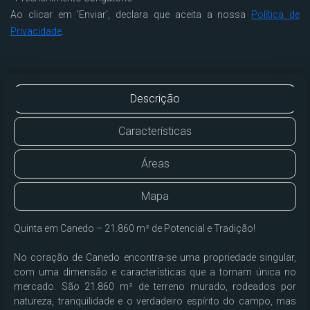
Ao clicar em 'Enviar', declara que aceita a nossa
Política de
Privacidade
.
Descrição
Características
Áreas
Mapa
Quinta em Canedo – 21.860 m² de Potencial e Tradição!

No coração de Canedo encontra-se uma propriedade singular, 
com uma dimensão e características que a tornam única no 
mercado. São 21.860 m² de terreno murado, rodeados por 
natureza, tranquilidade e o verdadeiro espírito do campo, mas 