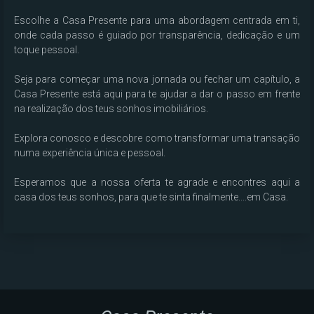
Escolhe a Casa Presente para uma abordagem centrada em ti, 
onde cada passo é guiado por transparência, dedicação e um 
toque pessoal.

Seja para começar uma nova jornada ou fechar um capítulo, a 
Casa Presente está aqui para te ajudar a dar o passo em frente 
na realização dos teus sonhos imobiliários.

Explora conosco e descobre como transformar uma transação 
numa experiência única e pessoal.

Esperamos que a nossa oferta te agrade e encontres aqui a 
casa dos teus sonhos, para que te sinta finalmente....em Casa.